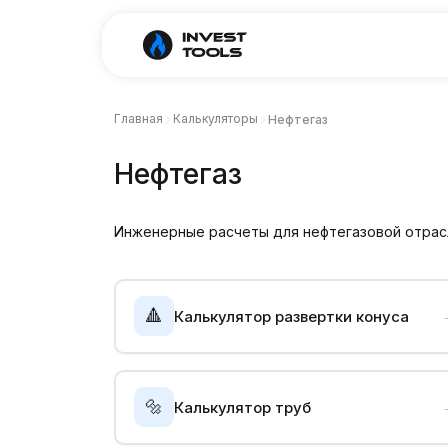
Главная
Калькуляторы
Нефтегаз
Нефтегаз
Инженерные расчеты для нефтегазовой отрасл
🔺
Калькулятор развертки конуса
🔩
Калькулятор труб