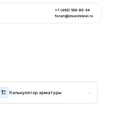
+7 (495) 188-80-44
forum@investsteel.ru
🏗️
Калькулятор арматуры
→