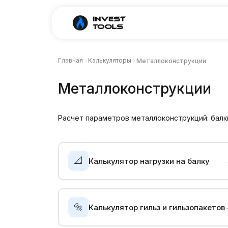
Главная
Калькуляторы
Металлоконструкции
Металлоконструкции
Расчет параметров металлоконструкций: балки
📐
Калькулятор нагрузки на балку
🔩
Калькулятор гильз и гильзопакетов