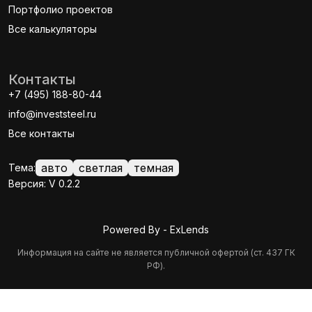
Портфолио проектов
Все калькуляторы
Контакты
+7 (495) 188-80-44
info@investsteel.ru
Все контакты
авто
светлая
темная
Тема:
Версия: V 0.2.2
Powered By - ExLends
Информация на сайте не является публичной офертой (ст. 437 ГК
РФ).