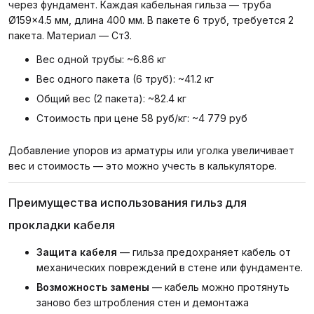
через фундамент. Каждая кабельная гильза — труба
Ø159×4.5 мм, длина 400 мм. В пакете 6 труб, требуется 2
пакета. Материал — Ст3.
Вес одной трубы: ~6.86 кг
Вес одного пакета (6 труб): ~41.2 кг
Общий вес (2 пакета): ~82.4 кг
Стоимость при цене 58 руб/кг: ~4 779 руб
Добавление упоров из арматуры или уголка увеличивает
вес и стоимость — это можно учесть в калькуляторе.
Преимущества использования гильз для
прокладки кабеля
Защита кабеля
— гильза предохраняет кабель от
механических повреждений в стене или фундаменте.
Возможность замены
— кабель можно протянуть
заново без штробления стен и демонтажа