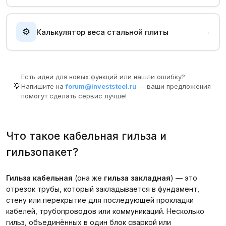
⚙️
Калькулятор веса стальной плиты
→
Есть идеи для новых функций или нашли ошибку?
💡
Напишите на
forum@investsteel.ru
— ваши предложения
помогут сделать сервис лучше!
Что такое кабельная гильза и
гильзопакет?
Гильза кабельная
(она же
гильза закладная
) — это
отрезок трубы, который закладывается в фундамент,
стену или перекрытие для последующей прокладки
кабелей, трубопроводов или коммуникаций. Несколько
гильз, объединённых в один блок сваркой или