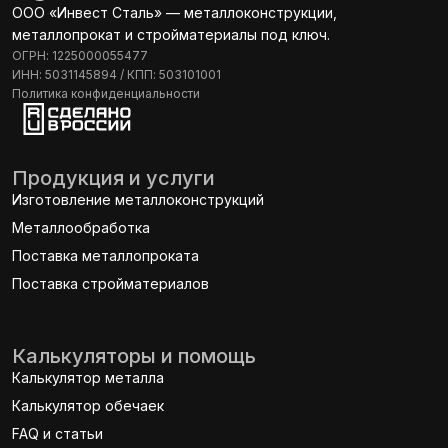
ООО «Инвест Сталь» — металлоконструкции,
металлопрокат и стройматериалы под ключ.
ОГРН: 1225000055477
ИНН: 5031145894 / КПП: 503101001
Политика конфиденциальности
Продукция и услуги
Изготовление металлоконструкций
Металлообработка
Поставка металлопроката
Поставка стройматериалов
Калькуляторы и помощь
Калькулятор металла
Калькулятор обечаек
FAQ и статьи