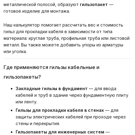
металлической полосой, образуют
гильзопакет
—
готовое изделие для монтажа.
Наш калькулятор помогает рассчитать вес и стоимость
гильз для прокладки кабеля в зависимости от типа
материала: круглая труба, профильная труба или листовой
металл. Вы также можете добавить упоры из арматуры
или уголка.
Где применяются гильзы кабельные и
гильзопакеты?
Закладные гильзы в фундамент
— для ввода
кабелей и труб в здание через фундаментную плиту
или ленту.
Гильзы для прокладки кабеля в стенах
— для
защиты электрических кабелей при проходе через
стены и перекрытия.
Гильзопакеты для инженерных систем
—