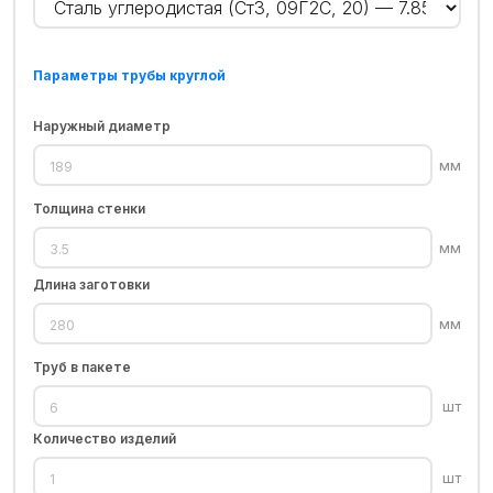
Параметры трубы круглой
Наружный диаметр
мм
Толщина стенки
мм
Длина заготовки
мм
Труб в пакете
шт
Количество изделий
шт