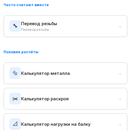
Часто считают вместе
Перевод резьбы
🔧
→
Перевод резьбы
Похожие расчёты
🔩
Калькулятор металла
→
✂️
Калькулятор раскроя
→
📐
Калькулятор нагрузки на балку
→