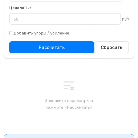
Цена за 1 кг
руб
Добавить упоры / усиление
Рассчитать
Сбросить
Заполните параметры и
нажмите «Рассчитать»