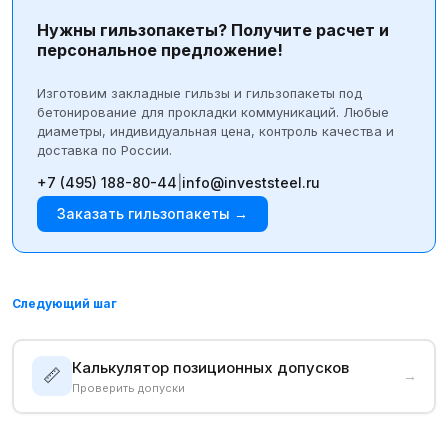
Нужны гильзопакеты? Получите расчет и
персональное предложение!
Изготовим закладные гильзы и гильзопакеты под
бетонирование для прокладки коммуникаций. Любые
диаметры, индивидуальная цена, контроль качества и
доставка по России.
+7 (495) 188-80-44
|
info@investsteel.ru
Заказать гильзопакеты →
Следующий шаг
Калькулятор позиционных допусков
📏
→
Проверить допуски