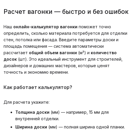
Расчет вагонки — быстро и без ошибок
Наш
онлайн-калькулятор вагонки
поможет точно
определить, сколько материала потребуется для отделки
стен, потолка или фасада. Введите параметры доски и
площадь помещения — система автоматически
рассчитает
общий объем вагонки
(м³) и
количество
досок
(шт). Это идеальный инструмент для строителей,
дизайнеров и домашних мастеров, которые ценят
точность и экономию времени.
Как работает калькулятор?
Для расчета укажите:
Толщина доски
(мм) — например, 15 мм для
внутренней отделки.
Ширина доски
(мм) — полная ширина одной планки.