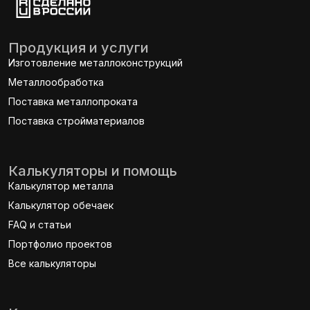
Продукция и услуги
Изготовление металлоконструкций
Металлообработка
Поставка металлопроката
Поставка стройматериалов
Калькуляторы и помощь
Калькулятор металла
Калькулятор обечаек
FAQ и статьи
Портфолио проектов
Все калькуляторы