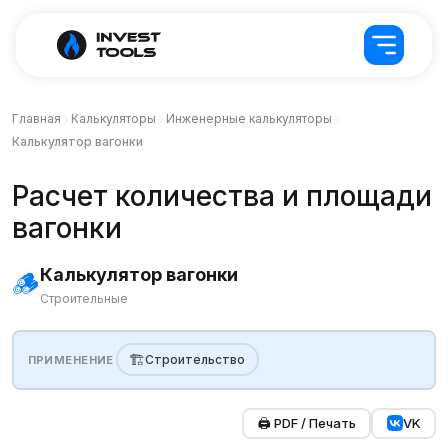
Главная
Калькуляторы
Инженерные калькуляторы
Калькулятор вагонки
Расчет количества и площади
вагонки
Калькулятор вагонки
🪵
Строительные
🏗️
Строительство
ПРИМЕНЕНИЕ
🖨️ PDF / Печать
VK