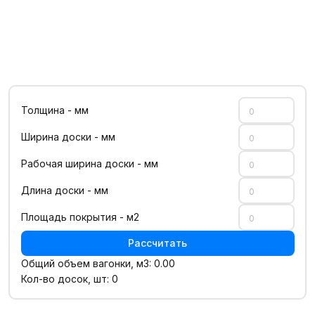
Толщина - мм
Ширина доски - мм
Рабочая ширина доски - мм
Длина доски - мм
Площадь покрытия - м2
Рассчитать
Общий объем вагонки, м3:
0.00
Кол-во досок, шт:
0