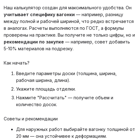
Наш калькулятор создан для максимального удобства. Он
учитывает специфику вагонки
— например, разницу
между полной и рабочей шириной, что редко встречается
в аналогах. Расчеты выполняются по ГОСТ, а формулы
проверены на практике. Вы получите не только цифры, но и
рекомендации по закупке
— например, совет добавить
5-10% материалов на подрезку.
Как начать?
Введите параметры доски (толщина, ширина,
рабочая ширина, длина).
Укажите площадь отделки.
Нажмите "Рассчитать" — получите объем и
количество досок.
Советы и рекомендации
Для наружных работ выбирайте вагонку толщиной от
20 мм — она устойчивее к деформациям.