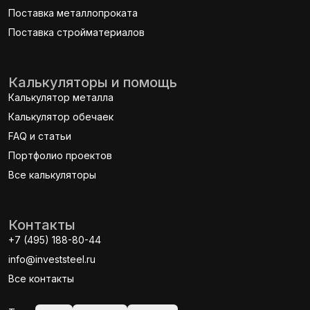
Поставка металлопроката
Поставка стройматериалов
Калькуляторы и помощь
Калькулятор металла
Калькулятор обечаек
FAQ и статьи
Портфолио проектов
Все калькуляторы
Контакты
+7 (495) 188-80-44
info@investsteel.ru
Все контакты