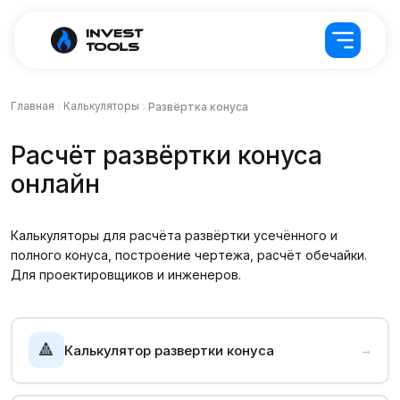
Главная
Калькуляторы
Развёртка конуса
Расчёт развёртки конуса
онлайн
Калькуляторы для расчёта развёртки усечённого и
полного конуса, построение чертежа, расчёт обечайки.
Для проектировщиков и инженеров.
🔺
Калькулятор развертки конуса
→