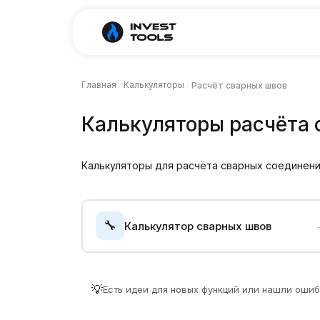
Главная
Калькуляторы
Расчёт сварных швов
Калькуляторы расчёта 
Калькуляторы для расчёта сварных соединений
🔧
Калькулятор сварных швов
💡
Есть идеи для новых функций или нашли оши